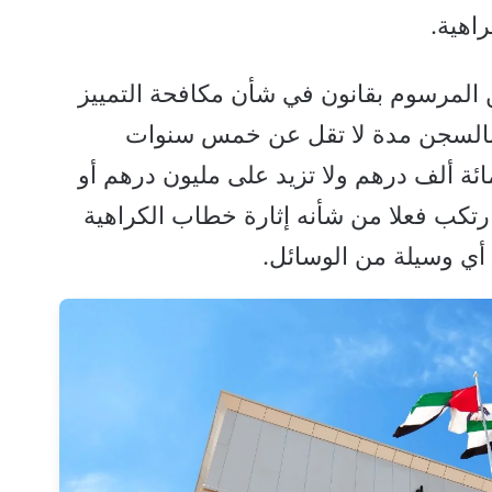
ن المرسوم بقانون في شأن مكافحة التمييز
 بالسجن مدة لا تقل عن خمس سنوات
ئة ألف درهم ولا تزيد على مليون درهم أو
رتكب فعلا من شأنه إثارة خطاب الكراهية
 أي وسيلة من الوسائل.