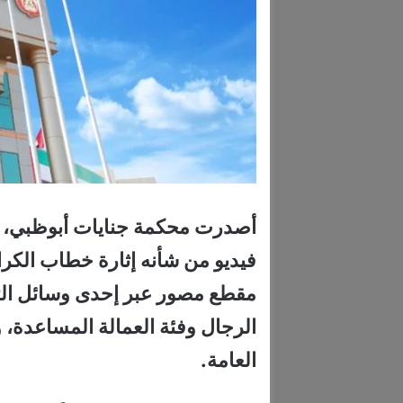
أصدرت محكمة جنايات أبوظبي، حكم
فيديو من شأنه إثارة خطاب الكراه
مقطع مصور عبر إحدى وسائل التو
الرجال وفئة العمالة المساعدة، و
العامة.