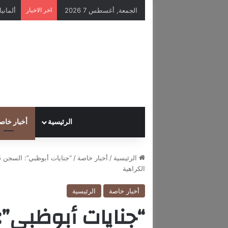
الجمعة, أغسطس 7 2026
اخر الاخبار
الرئيسية
أخبار خاص
الرئيسية
/
أخبار خاصة
/
الكراهية
أخبار خاصة
الرئيسية