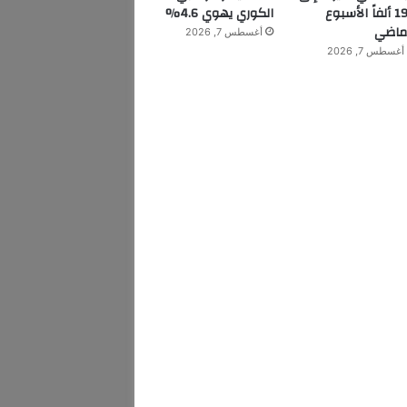
199 ألفاً الأسبوع
الكوري يهوي 4.6%
ماضي
أغسطس 7, 2026
أغسطس 7, 2026