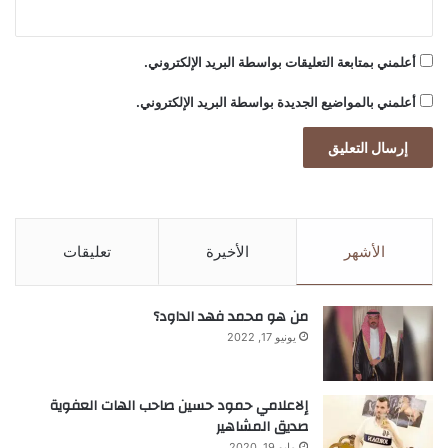
أعلمني بمتابعة التعليقات بواسطة البريد الإلكتروني.
أعلمني بالمواضيع الجديدة بواسطة البريد الإلكتروني.
الأشهر
الأخيرة
تعليقات
من هو محمد فهد الداود؟
يونيو 17, 2022
إلاعلامي حمود حسين صاحب الهات العفوية
صديق المشاهير
مايو 19, 2020