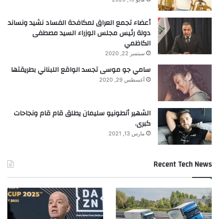
أعضاء تجمع العراق لمكافحة الفساد نشيد ونساند
دولة رئيس مجلس الوزراء السيد مصطفى
الكاظمي
سبتمبر 22, 2020
سامي جو موسى تجسد الواقع اللبناني بطريقتها
أغسطس 29, 2020
الشهير أنطونيو سليمان يطلق قام قام ونجاحات
كبرى.
مارس 13, 2021
Recent Tech News