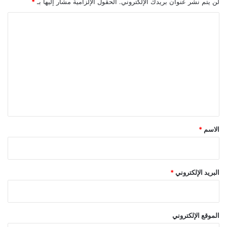
لن يتم نشر عنوان بريدك الإلكتروني.
الحقول الإلزامية مشار إليها بـ
*
ا
ل
ت
ع
ل
ي
ق
*
الاسم
*
البريد الإلكتروني
*
الموقع الإلكتروني