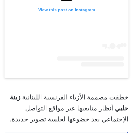
View this post on Instagram
خطفت مصممة الأزياء الفرنسية اللبنانية
زينة
حلبي
أنظار متابعيها عبر مواقع التواصل
الإجتماعي بعد خضوعها لجلسة تصوير جديدة.