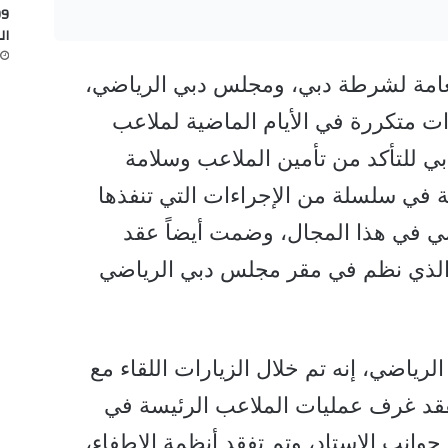
ال
عامة لشرطة دبي، ومجلس دبي الرياضي،
ت متكررة في الأيام الماضية لملاعب
بي للتأكد من تأمين الملاعب وسلامة
ة في سلسلة من الإجراءات التي تنفذها
 في هذا المجال، وضمت أيضاً عقد
 الذي نظم في مقر مجلس دبي الرياضي
ياضي، إنه تم خلال الزيارات اللقاء مع
تفقد غرف عمليات الملاعب الرئيسة في
 جوانب الاستاد، وتم تفقد أنظمة الإطفاء،