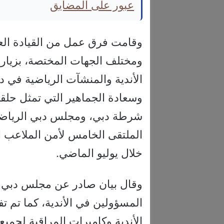
عبور على المضايق
وقامت فرق عمل من القيادة ال
ومختلف الجهات المختصة، بزيارا
الأندية والمنشآت الرياضية في د
وسعادة الجماهير التي تمثل حلق
شرطة دبي، ومجلس دبي الرياضي
الملتقى الخامس لأمن الملاعب
خلال يوليو الماضي.
وقال بيان صادر عن مجلس دبي الر
المسؤولين في الأندية، كما تم 
الأندية وكاميرات المراقبة لجميع