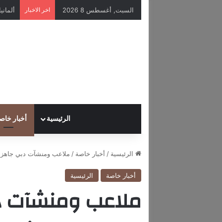
السبت, أغسطس 8 2026
اخر الاخبار
الرئيسية
أخبار خاص
الرئيسية
/
أخبار خاصة
/
ملاعب ومنشآت دبي جاهزة 
أخبار خاصة
الرئيسية
ملاعب ومنشآت دب