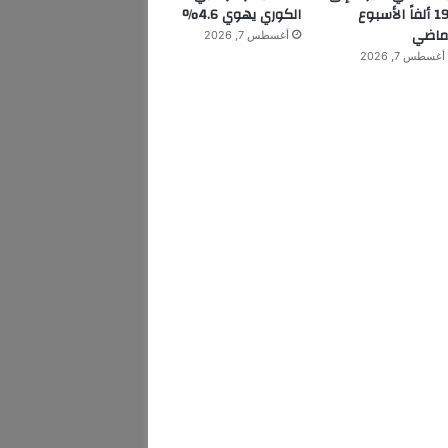
199 ألفاً الأسبوع
الكوري يهوي 4.6%
ماضي
أغسطس 7, 2026
أغسطس 7, 2026