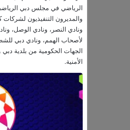
الرياضي في مجلس دبي الرياضي، 
والمديرون التنفيذيون لشركات ك
ونادي النصر، ونادي الوصل، وناد
لأصحاب الهمم، ونادي دبي للشط
الجهات الحكومية من بلدية دبي 
الأمنية.