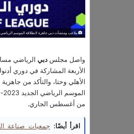
ملاعب ومنشآت دبي جاهزة لانطلاقة الموسم الرياضي ا
واصل مجلس
دبي
الرياضي مساعي
الأربعة المشاركة في دوري أدن
الأهلي وحتا، والتأكد من جاهزية 
من أغسطس الجاري.
اقرأ أيضًا:
جمعيات صناعة ال