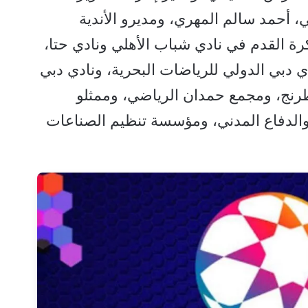
أحمد سالم المهري، ومديرو الأندية
رة القدم في نادي شباب الأهلي ونادي حتا،
ي دبي الدولي للرياضات البحرية، ونادي دبي
رنج، ومجمع حمدان الرياضي، وممثلو
والدفاع المدني، ومؤسسة تنظيم الصناعات