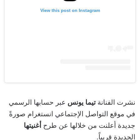
View this post on Instagram
نشرت الفنانة
تيما
يونس
عبر حسابها الرسمي
في موقع التواصل الإجتماعي انستغرام صورةً
جديدة أعلنت من خلالها عن طرح
أغنيتها
الجديدة قريباً.