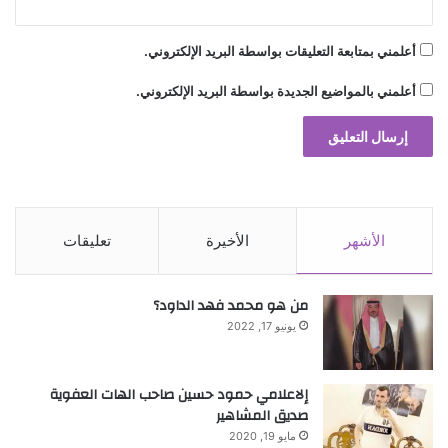
أعلمني بمتابعة التعليقات بواسطة البريد الإلكتروني.
أبوظبي
الـ15
الأكبر
نسخته
أعلمني بالمواضيع الجديدة بواسطة البريد الإلكتروني.
يستضيف
الأشهر
الأخيرة
تعليقات
من هو محمد فهد الداود؟
يونيو 17, 2022
إلاعلامي حمود حسين صاحب الهات العفوية
صديق المشاهير
مايو 19, 2020