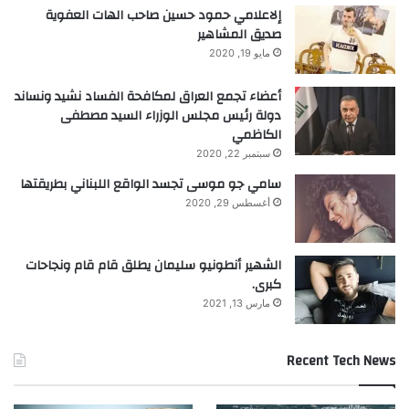
إلاعلامي حمود حسين صاحب الهات العفوية
صديق المشاهير
مايو 19, 2020
أعضاء تجمع العراق لمكافحة الفساد نشيد ونساند
دولة رئيس مجلس الوزراء السيد مصطفى
الكاظمي
سبتمبر 22, 2020
سامي جو موسى تجسد الواقع اللبناني بطريقتها
أغسطس 29, 2020
الشهير أنطونيو سليمان يطلق قام قام ونجاحات
كبرى.
مارس 13, 2021
Recent Tech News