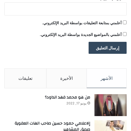
أعلمني بمتابعة التعليقات بواسطة البريد الإلكتروني.
أعلمني بالمواضيع الجديدة بواسطة البريد الإلكتروني.
الأشهر
الأخيرة
تعليقات
من هو محمد فهد الداود؟
يونيو 17, 2022
إلاعلامي حمود حسين صاحب الهات العفوية
صديق المشاهير