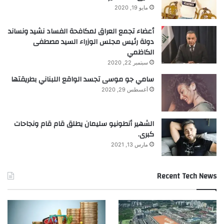
مايو 19, 2020
أعضاء تجمع العراق لمكافحة الفساد نشيد ونساند
دولة رئيس مجلس الوزراء السيد مصطفى
الكاظمي
سبتمبر 22, 2020
سامي جو موسى تجسد الواقع اللبناني بطريقتها
أغسطس 29, 2020
الشهير أنطونيو سليمان يطلق قام قام ونجاحات
كبرى.
مارس 13, 2021
Recent Tech News