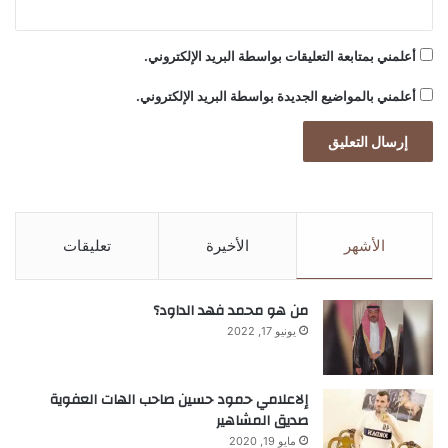
أعلمني بمتابعة التعليقات بواسطة البريد الإلكتروني.
أعلمني بالمواضيع الجديدة بواسطة البريد الإلكتروني.
الأشهر
الأخيرة
تعليقات
من هو محمد فهد الداود؟
يونيو 17, 2022
إلاعلامي حمود حسين صاحب الهات العفوية
صديق المشاهير
مايو 19, 2020