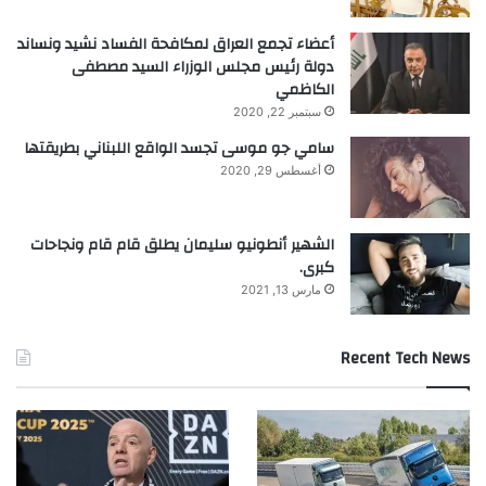
أعضاء تجمع العراق لمكافحة الفساد نشيد ونساند
دولة رئيس مجلس الوزراء السيد مصطفى
الكاظمي
سبتمبر 22, 2020
سامي جو موسى تجسد الواقع اللبناني بطريقتها
أغسطس 29, 2020
الشهير أنطونيو سليمان يطلق قام قام ونجاحات
كبرى.
مارس 13, 2021
Recent Tech News