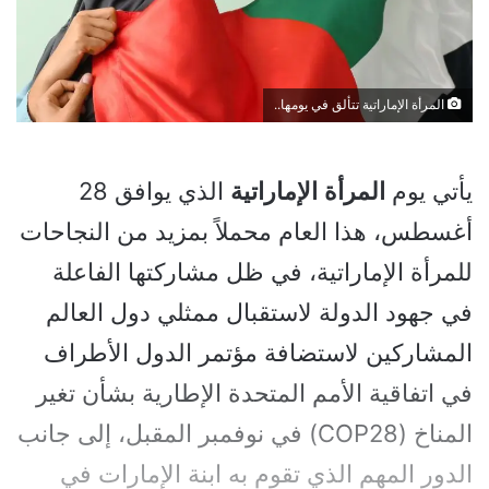
المرأة الإماراتية تتألق في يومها..
يأتي يوم
المرأة
الإماراتية
الذي يوافق 28
أغسطس، هذا العام محملاً بمزيد من النجاحات
للمرأة الإماراتية، في ظل مشاركتها الفاعلة
في جهود الدولة لاستقبال ممثلي دول العالم
المشاركين لاستضافة مؤتمر الدول الأطراف
في اتفاقية الأمم المتحدة الإطارية بشأن تغير
المناخ (COP28) في نوفمبر المقبل، إلى جانب
الدور المهم الذي تقوم به ابنة الإمارات في