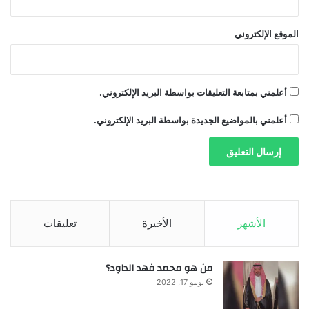
الموقع الإلكتروني
أعلمني بمتابعة التعليقات بواسطة البريد الإلكتروني.
أعلمني بالمواضيع الجديدة بواسطة البريد الإلكتروني.
الأشهر
الأخيرة
تعليقات
من هو محمد فهد الداود؟
يونيو 17, 2022