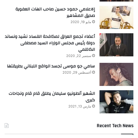
إلاعلامي حمود حسين صاحب الهات العفوية
صديق المشاهير
مايو 19, 2020
أعضاء تجمع العراق لمكافحة الفساد نشيد ونساند
دولة رئيس مجلس الوزراء السيد مصطفى
الكاظمي
سبتمبر 22, 2020
سامي جو موسى تجسد الواقع اللبناني بطريقتها
أغسطس 29, 2020
الشهير أنطونيو سليمان يطلق قام قام ونجاحات
كبرى.
مارس 13, 2021
Recent Tech News