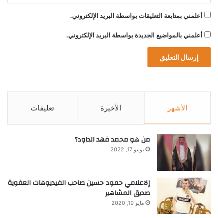
أعلمني بمتابعة التعليقات بواسطة البريد الإلكتروني.
أعلمني بالمواضيع الجديدة بواسطة البريد الإلكتروني.
الأشهر
الأخيرة
تعليقات
من هو محمد فهد الداود؟
يونيو 17, 2022
إلاعلامي حمود حسين صاحب الفيديوهات العفوية
صديق المشاهير
مايو 19, 2020