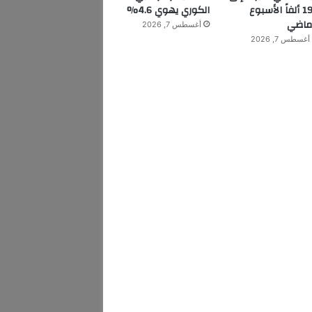
199 ألفاً الأسبوع
الكوري يهوي 4.6%
ماضي
أغسطس 7, 2026
أغسطس 7, 2026