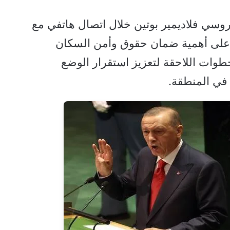
سي فلاديمير بوتين خلال اتصال هاتفي مع
، على أهمية ضمان حقوق وأمن السكان
طوات اللاحقة لتعزيز استقرار الوضع
 في المنطقة.