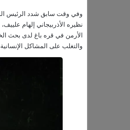
وفي وقت سابق شدد الرئيس الرو
نظيره الأذربيجاني إلهام علييف
الأرمن في قره باغ لدى بحث الخ
والتغلب على المشاكل الإنسانية