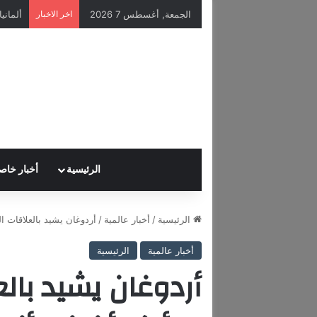
الجمعة, أغسطس 7 2026
اخر الاخبار
الرئيسية
أخبار خاص
الرئيسية
/
أخبار عالمية
/
أردوغان يشيد بالعلاقات ال
أخبار عالمية
الرئيسية
أردوغان يشيد بالع