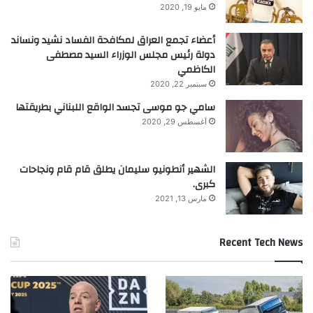
مايو 19, 2020
ا
أعضاء تجمع العراق لمكافحة الفساد نشيد ونساند
دولة رئيس مجلس الوزراء السيد مصطفى
الكاظمي
سبتمبر 22, 2020
سامي جو موسى تجسد الواقع اللبناني بطريقتها
أغسطس 29, 2020
الشهير أنطونيو سليمان يطلق قام قام ونجاحات
كبرى.
مارس 13, 2021
Recent Tech News