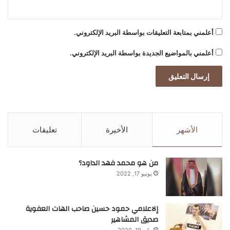
أعلمني بمتابعة التعليقات بواسطة البريد الإلكتروني.
أعلمني بالمواضيع الجديدة بواسطة البريد الإلكتروني.
الأشهر
الأخيرة
تعليقات
من هو محمد فهد الداود؟
يونيو 17, 2022
إلاعلامي حمود حسين صاحب الهات العفوية
صديق المشاهير