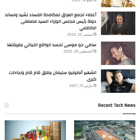
مايو 19, 2020
أعضاء تجمع العراق لمكافحة الفساد نشيد ونساند
دولة رئيس مجلس الوزراء السيد مصطفى
الكاظمي
سبتمبر 22, 2020
سامي جو موسى تجسد الواقع اللبناني بطريقتها
أغسطس 29, 2020
الشهير أنطونيو سليمان يطلق قام قام ونجاحات
كبرى.
مارس 13, 2021
Recent Tech News