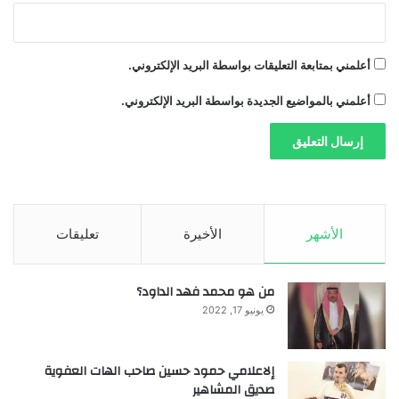
أعلمني بمتابعة التعليقات بواسطة البريد الإلكتروني.
أعلمني بالمواضيع الجديدة بواسطة البريد الإلكتروني.
الأشهر
الأخيرة
تعليقات
من هو محمد فهد الداود؟
يونيو 17, 2022
إلاعلامي حمود حسين صاحب الهات العفوية
صديق المشاهير