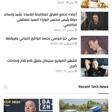
مايو 19, 2020
أعضاء تجمع العراق لمكافحة الفساد نشيد ونساند
دولة رئيس مجلس الوزراء السيد مصطفى
الكاظمي
سبتمبر 22, 2020
سامي جو موسى تجسد الواقع اللبناني بطريقتها
أغسطس 29, 2020
الشهير أنطونيو سليمان يطلق قام قام ونجاحات
كبرى.
مارس 13, 2021
Recent Tech News