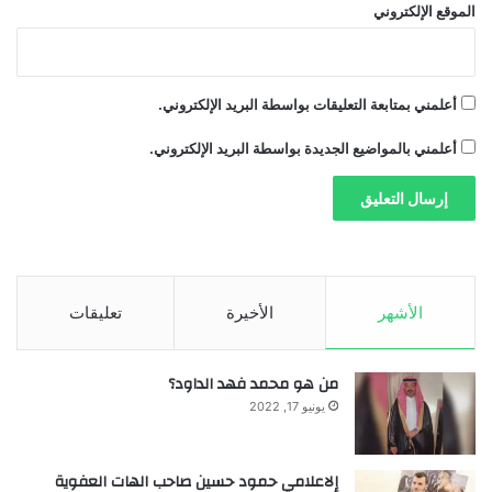
الموقع الإلكتروني
أعلمني بمتابعة التعليقات بواسطة البريد الإلكتروني.
أعلمني بالمواضيع الجديدة بواسطة البريد الإلكتروني.
الأشهر
الأخيرة
تعليقات
من هو محمد فهد الداود؟
يونيو 17, 2022
إلاعلامي حمود حسين صاحب الهات العفوية