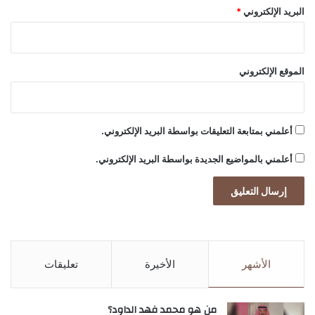
ة
البريد الإلكتروني
*
م
ن
الدين
المركز
حيدر
صفي
يحصد
ا
ل
الموقع الإلكتروني
ا
ل
ج
د
أعلمني بمتابعة التعليقات بواسطة البريد الإلكتروني.
ي
د
أعلمني بالمواضيع الجديدة بواسطة البريد الإلكتروني.
ة
الأشهر
الأخيرة
تعليقات
من هو محمد فهد الداود؟