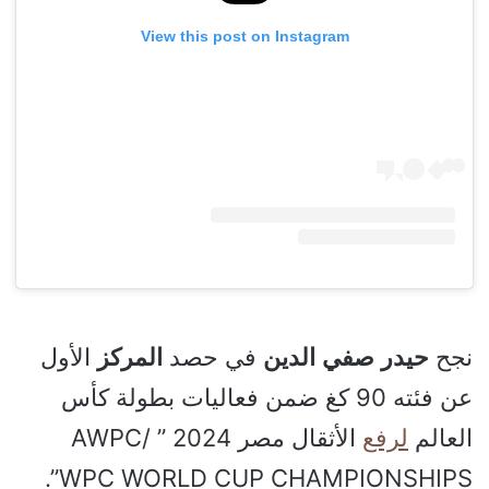
View this post on Instagram
نجح
حيدر
صفي
الدين
في حصد
المركز
الأول
عن فئته 90 كغ ضمن فعاليات بطولة كأس
العالم
لرفع
الأثقال مصر 2024 ” AWPC/
WPC WORLD CUP CHAMPIONSHIPS”.