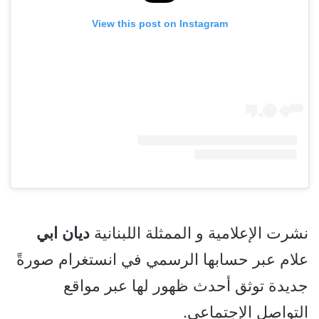
View this post on Instagram
نشرت الإعلامية و الممثلة اللبنانية
ديان
ابي
علام عبر حسابها الرسمي في انستغرام صورةً
جديدة توثق أحدث ظهور لها عبر مواقع
التواصل الإجتماعي.