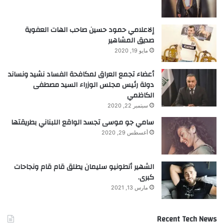
إلاعلامي حمود حسين صاحب الهات العفوية
صديق المشاهير
مايو 19, 2020
أعضاء تجمع العراق لمكافحة الفساد نشيد ونساند
دولة رئيس مجلس الوزراء السيد مصطفى
الكاظمي
سبتمبر 22, 2020
سامي جو موسى تجسد الواقع اللبناني بطريقتها
أغسطس 29, 2020
الشهير أنطونيو سليمان يطلق قام قام ونجاحات
كبرى.
مارس 13, 2021
Recent Tech News