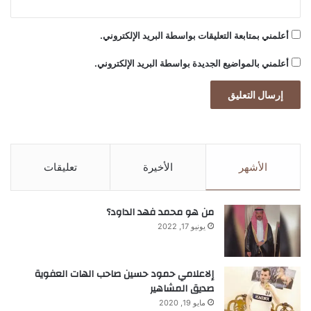
أعلمني بمتابعة التعليقات بواسطة البريد الإلكتروني.
أعلمني بالمواضيع الجديدة بواسطة البريد الإلكتروني.
الأشهر
الأخيرة
تعليقات
من هو محمد فهد الداود؟
يونيو 17, 2022
إلاعلامي حمود حسين صاحب الهات العفوية
صديق المشاهير
مايو 19, 2020