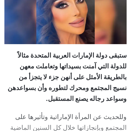
ستبقى دولة الإمارات العربية المتحدة مثالاً
للدولة التي آمنت بسيداتها وتعاملت معهن
بالطريقة الأمثل على أنهن جزء لا يتجزأ من
نسيج المجتمع ومحرك لتطوره وأن بسواعدهن
وسواعد رجاله يصنع المستقبل.
وللحديث عن المرأة الإماراتية وتأثيرها على
المجتمع وبإنجازاتها خلال كل السنين الماضية