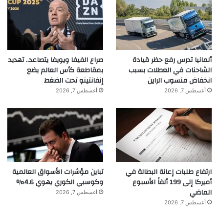
ألمانيا تدرس رفع حظر قيادة
صراع الفيفا ويويفا يتصاعد.. تهديد
الشاحنات في العطلات بسبب
بمقاطعة كأس العالم يضع
انخفاض منسوب الراين
إنفانتينو تحت الضغط
أغسطس 7, 2026
أغسطس 7, 2026
ارتفاع طلبات إعانة البطالة في
تباين مؤشرات الأسواق العالمية
أميركا إلى 199 ألفاً الأسبوع
وكوسبي الكوري يهوي 4.6%
الماضي
أغسطس 7, 2026
أغسطس 7, 2026