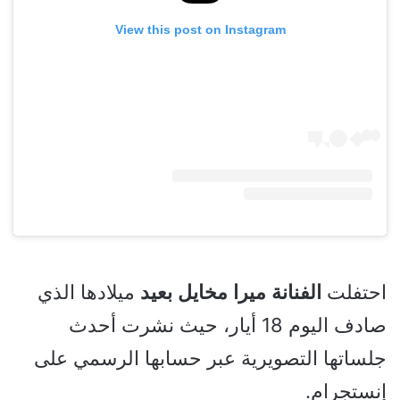
View this post on Instagram
احتفلت
الفنانة
ميرا
مخايل
بعيد
ميلادها الذي
صادف اليوم 18 أيار، حيث نشرت أحدث
جلساتها التصويرية عبر حسابها الرسمي على
إنستجرام.