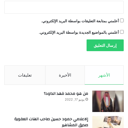
أعلمني بمتابعة التعليقات بواسطة البريد الإلكتروني.
أعلمني بالمواضيع الجديدة بواسطة البريد الإلكتروني.
الأشهر
الأخيرة
تعليقات
من هو محمد فهد الداود؟
يونيو 17, 2022
إلاعلامي حمود حسين صاحب الهات العفوية
صديق المشاهير