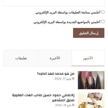
أعلمني بمتابعة التعليقات بواسطة البريد الإلكتروني.
أعلمني بالمواضيع الجديدة بواسطة البريد الإلكتروني.
الأشهر
الأخيرة
تعليقات
من هو محمد فهد الداود؟
يونيو 17, 2022
إلاعلامي حمود حسين صاحب الهات العفوية
صديق المشاهير
مايو 19, 2020