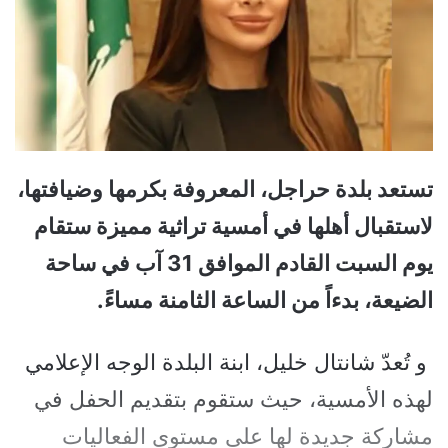
تستعد بلدة حراجل، المعروفة بكرمها وضيافتها،
لاستقبال أهلها في أمسية تراثية مميزة ستقام
يوم السبت القادم الموافق 31 آب في ساحة
الضيعة، بدءاً من الساعة الثامنة مساءً.
و تُعدّ شانتال خليل، ابنة البلدة الوجه الإعلامي
لهذه الأمسية، حيث ستقوم بتقديم الحفل في
مشاركة جديدة لها على مستوى الفعاليات