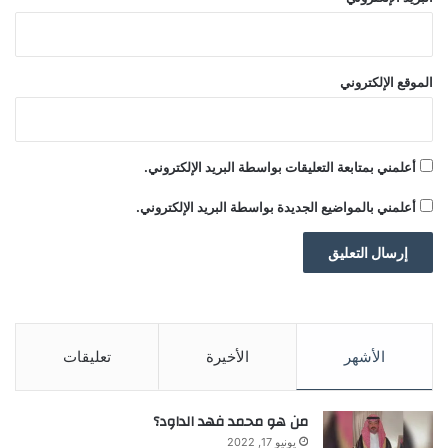
0
!
الموقع الإلكتروني
أعلمني بمتابعة التعليقات بواسطة البريد الإلكتروني.
أعلمني بالمواضيع الجديدة بواسطة البريد الإلكتروني.
الأشهر
الأخيرة
تعليقات
من هو محمد فهد الداود؟
يونيو 17, 2022