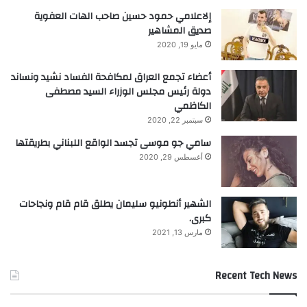
إلاعلامي حمود حسين صاحب الهات العفوية
صديق المشاهير
مايو 19, 2020
أعضاء تجمع العراق لمكافحة الفساد نشيد ونساند
دولة رئيس مجلس الوزراء السيد مصطفى
الكاظمي
سبتمبر 22, 2020
سامي جو موسى تجسد الواقع اللبناني بطريقتها
أغسطس 29, 2020
الشهير أنطونيو سليمان يطلق قام قام ونجاحات
كبرى.
مارس 13, 2021
Recent Tech News