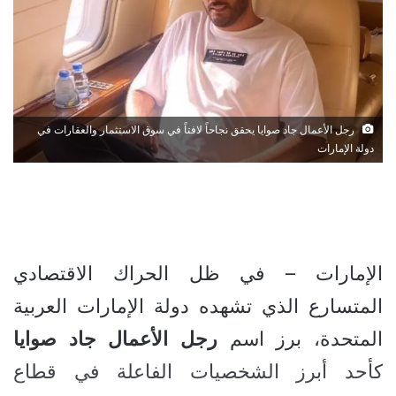
رجل الأعمال جاد صوايا يحقق نجاحاً لافتاً في سوق الاستثمار والعقارات في
دولة الإمارات
الإمارات – في ظل الحراك الاقتصادي
المتسارع الذي تشهده دولة الإمارات العربية
المتحدة، برز اسم
رجل
الأعمال
جاد
صوايا
كأحد أبرز الشخصيات الفاعلة في قطاع