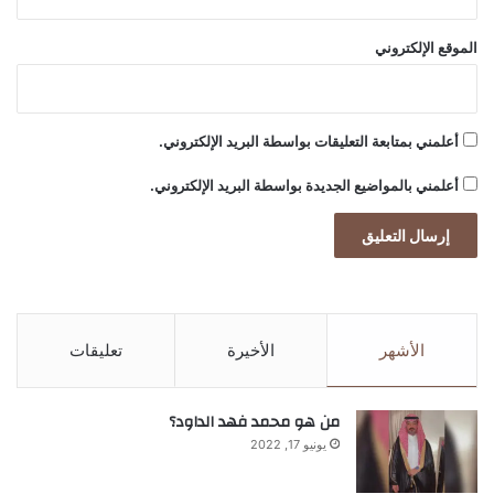
الموقع الإلكتروني
أعلمني بمتابعة التعليقات بواسطة البريد الإلكتروني.
أعلمني بالمواضيع الجديدة بواسطة البريد الإلكتروني.
الأشهر
الأخيرة
تعليقات
من هو محمد فهد الداود؟
يونيو 17, 2022