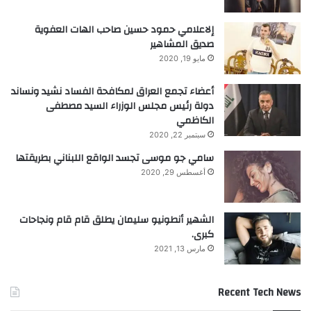
إلاعلامي حمود حسين صاحب الهات العفوية
صديق المشاهير
مايو 19, 2020
أعضاء تجمع العراق لمكافحة الفساد نشيد ونساند
دولة رئيس مجلس الوزراء السيد مصطفى
الكاظمي
سبتمبر 22, 2020
سامي جو موسى تجسد الواقع اللبناني بطريقتها
أغسطس 29, 2020
الشهير أنطونيو سليمان يطلق قام قام ونجاحات
كبرى.
مارس 13, 2021
Recent Tech News