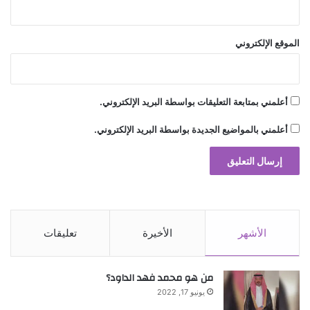
ة
!
الموقع الإلكتروني
أعلمني بمتابعة التعليقات بواسطة البريد الإلكتروني.
أعلمني بالمواضيع الجديدة بواسطة البريد الإلكتروني.
الأشهر
الأخيرة
تعليقات
من هو محمد فهد الداود؟
يونيو 17, 2022