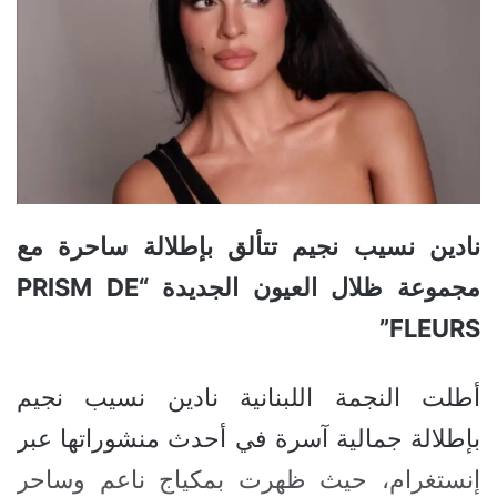
نادين نسيب نجيم تتألق بإطلالة ساحرة مع
مجموعة ظلال العيون الجديدة “PRISM DE
FLEURS”
أطلت النجمة اللبنانية نادين نسيب نجيم
بإطلالة جمالية آسرة في أحدث منشوراتها عبر
إنستغرام، حيث ظهرت بمكياج ناعم وساحر