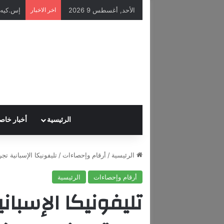
الأحد, أغسطس 9 2026
اخر الاخبار
الرئيسية
أخبار خاص
الرئيسية
/
أرقام وإحصاءات
/
تليفونيكا الإسبانية ت
أرقام وإحصاءات
الرئيسية
تليفونيكا الإسبان