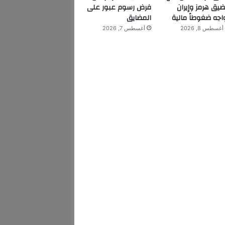
يق هرمز وإيران
فرض رسوم عبور على
اجه ضغوطاً مالية
المضايق
أغسطس 8, 2026
أغسطس 7, 2026