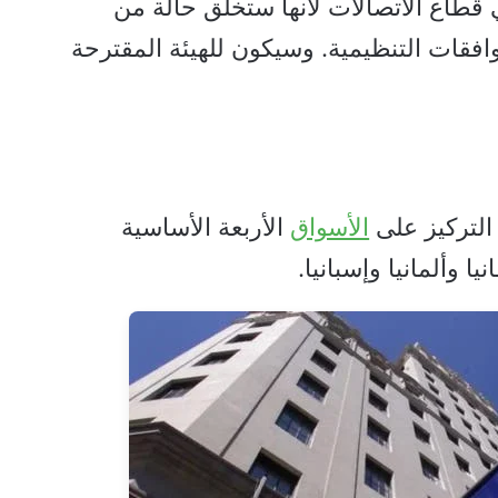
طاع الاتصالات لأنها ستخلق حالة من
افقات التنظيمية. وسيكون للهيئة المقترحة
 التركيز على
الأسواق
الأربعة الأساسية
ا وألمانيا وإسبانيا.