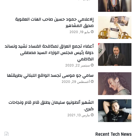
إلاعلامي حمود حسين صاحب الهات العفوية
صديق المشاهير
مايو 19, 2020
أعضاء تجمع العراق لمكافحة الفساد نشيد ونساند
دولة رئيس مجلس الوزراء السيد مصطفى
الكاظمي
سبتمبر 22, 2020
سامي جو موسى تجسد الواقع اللبناني بطريقتها
أغسطس 29, 2020
الشهير أنطونيو سليمان يطلق قام قام ونجاحات
كبرى.
مارس 13, 2021
Recent Tech News