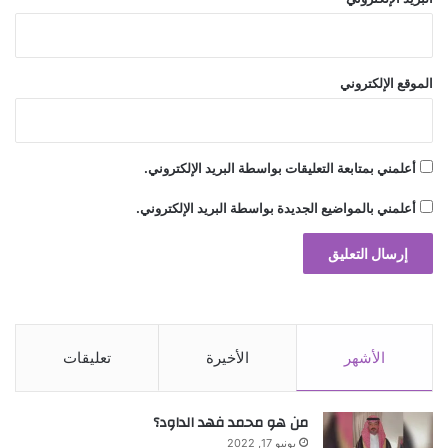
الموقع الإلكتروني
أعلمني بمتابعة التعليقات بواسطة البريد الإلكتروني.
أعلمني بالمواضيع الجديدة بواسطة البريد الإلكتروني.
الأشهر
الأخيرة
تعليقات
من هو محمد فهد الداود؟
يونيو 17, 2022