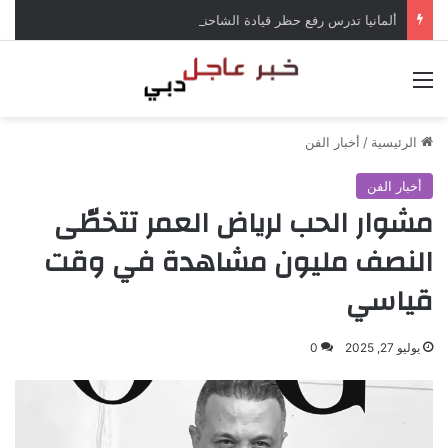
ألمانيا تدرس رفع حظر قيادة الشاحنات في العطلات بسبب انخفاض منسوب الراين
القائمة
الرئيسية
/
أخبار الفن
أخبار الفن
مشوار الحب لرياض العمر تتخطّى
النصف مليون مشاهدة في وقت
قياسي
يوليو 27, 2025
0