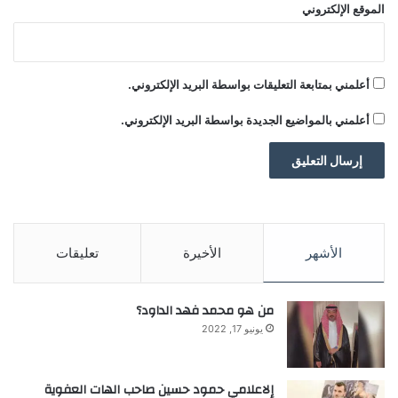
الموقع الإلكتروني
أعلمني بمتابعة التعليقات بواسطة البريد الإلكتروني.
أعلمني بالمواضيع الجديدة بواسطة البريد الإلكتروني.
الأشهر
الأخيرة
تعليقات
من هو محمد فهد الداود؟
يونيو 17, 2022
إلاعلامي حمود حسين صاحب الهات العفوية