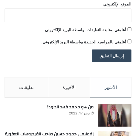
الموقع الإلكتروني
أعلمني بمتابعة التعليقات بواسطة البريد الإلكتروني.
أعلمني بالمواضيع الجديدة بواسطة البريد الإلكتروني.
الأشهر
الأخيرة
تعليقات
من هو محمد فهد الداود؟
يونيو 17, 2022
إلاعلامي حمود حسين صاحب الفيديوهات العفوية