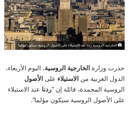
الخارجية الروسية ردنا عند الاستيلاء على الأصول الروسية سيكون مؤلما
حذرت وزارة
الخارجية
الروسية
، اليوم الأربعاء،
الدول الغربية من
الاستيلاء
على
الأصول
الروسية المجمدة، قائلة إن “
ردنا
عند الاستيلاء
على الأصول الروسية سيكون مؤلما”.