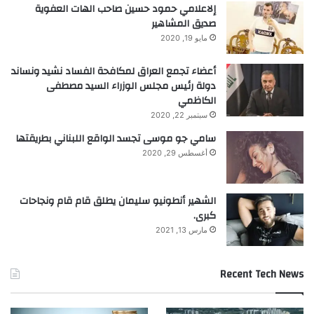
إلاعلامي حمود حسين صاحب الهات العفوية
صديق المشاهير
مايو 19, 2020
أعضاء تجمع العراق لمكافحة الفساد نشيد ونساند
دولة رئيس مجلس الوزراء السيد مصطفى
الكاظمي
سبتمبر 22, 2020
سامي جو موسى تجسد الواقع اللبناني بطريقتها
أغسطس 29, 2020
الشهير أنطونيو سليمان يطلق قام قام ونجاحات
كبرى.
مارس 13, 2021
Recent Tech News