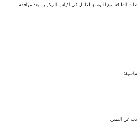
طات الطاقة، مع التوسع الكامل في أكياس النيكوتين بعد موافقة
ساسية:
ث عن التميز.