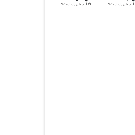
أغسطس 6, 2026
أغسطس 6, 2026