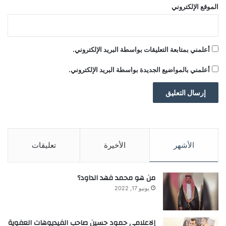
الموقع الإلكتروني
أعلمني بمتابعة التعليقات بواسطة البريد الإلكتروني.
أعلمني بالمواضيع الجديدة بواسطة البريد الإلكتروني.
الأشهر
الأخيرة
تعليقات
من هو محمد فهد الداود؟
يونيو 17, 2022
إلاعلامي حمود حسين صاحب الفيديوهات العفوية