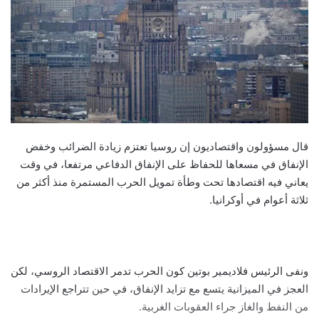
قال مسؤولون واقتصاديون إن روسيا تعتزم زيادة الضرائب وخفض
الإنفاق في مسعاها للحفاظ على الإنفاق الدفاعي مرتفعا، في وقت
يعاني فيه اقتصادها تحت وطأة تمويل الحرب المستمرة منذ أكثر من
ثلاثة أعوام في أوكرانيا.
ونفى الرئيس فلاديمير بوتين كون الحرب تدمر الاقتصاد الروسي، لكن
العجز في الميزانية يتسع مع تزايد الإنفاق، في حين تتراجع الإيرادات
من النفط والغاز جراء العقوبات الغربية.