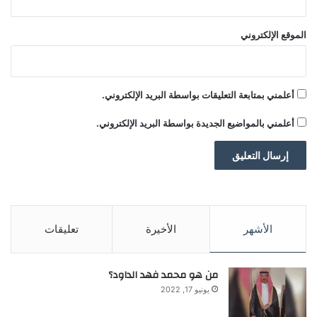
الموقع الإلكتروني
أعلمني بمتابعة التعليقات بواسطة البريد الإلكتروني.
أعلمني بالمواضيع الجديدة بواسطة البريد الإلكتروني.
الأشهر
الأخيرة
تعليقات
من هو محمد فهد الداود؟
يونيو 17, 2022