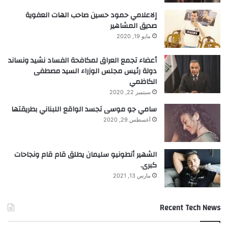
إلاعلامي حمود حسين صاحب الهات العفوية
صديق المشاهير
مايو 19, 2020
أعضاء تجمع العراق لمكافحة الفساد نشيد ونساند
دولة رئيس مجلس الوزراء السيد مصطفى
الكاظمي
سبتمبر 22, 2020
سامي جو موسى تجسد الواقع اللبناني بطريقتها
أغسطس 29, 2020
الشهير أنطونيو سليمان يطلق قام قام ونجاحات
كبرى.
مارس 13, 2021
Recent Tech News