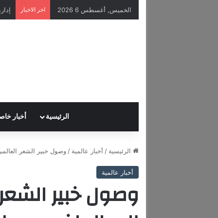
الخميس, أغسطس 6 2026
اخر الاخبار
الرئيسية
أخبار خاص
الرئيسية
/
أخبار عالمية
/
وصول خبير الشعر العالم
أخبار عالمية
وصول خبير الشعر