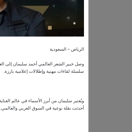
الرياض – السعودية
وصل خبير الشعر العالمي أحمد سليمان إلى العا
سلسلة لقاءات مهنية وإطلالات إعلامية بارزة.
ويُعتبر سليمان من أبرز الأسماء في عالم العناي
أحدثت نقلة نوعية في السوق العربي والعالمي.