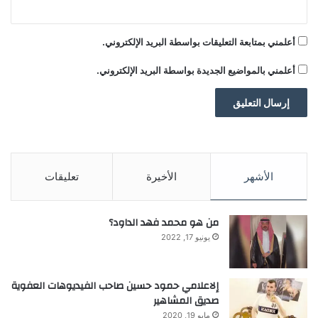
أعلمني بمتابعة التعليقات بواسطة البريد الإلكتروني.
أعلمني بالمواضيع الجديدة بواسطة البريد الإلكتروني.
الأشهر
الأخيرة
تعليقات
من هو محمد فهد الداود؟
يونيو 17, 2022
إلاعلامي حمود حسين صاحب الفيديوهات العفوية
صديق المشاهير
مايو 19, 2020