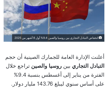
انخفاض التبادل التجاري بين روسيا والصين 9.4% أول 8 أشهر من 2025
أعلنت الإدارة العامة للجمارك الصينية أن حجم
التبادل
التجاري
بين
روسيا
والصين
تراجع خلال
الفترة من يناير إلى أغسطس بنسبة 9.4%
على أساس سنوي ليبلغ 143.76 مليار دولار.