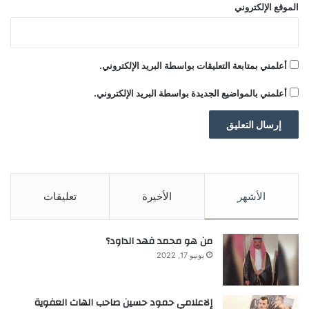
الموقع الإلكتروني
أعلمني بمتابعة التعليقات بواسطة البريد الإلكتروني.
أعلمني بالمواضيع الجديدة بواسطة البريد الإلكتروني.
الأشهر
الأخيرة
تعليقات
من هو محمد فهد الداود؟
يونيو 17, 2022
إلاعلامي حمود حسين صاحب الهات العفوية