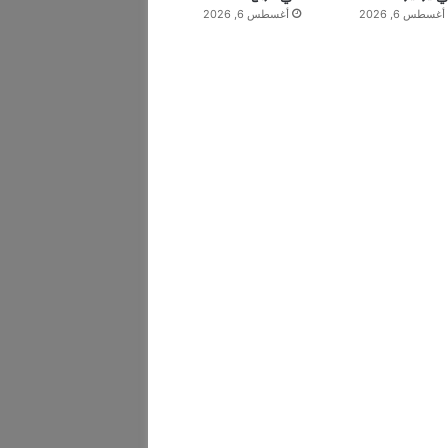
أغسطس 6, 2026
أغسطس 6, 2026