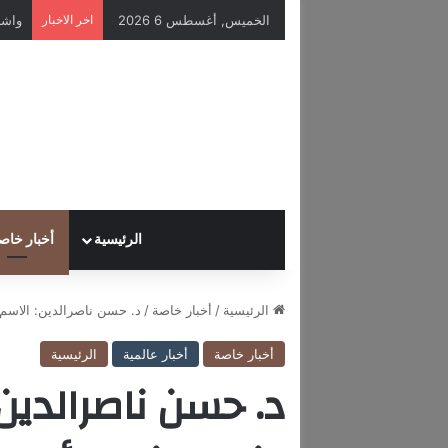
الخميس, أغسطس 6 2026
اخر الاخبار
واشن
الرئيسية
أخبار خاص
الرئيسية
/
أخبار خاصة
/
د. حسن ناصرالدين: الاسم الأوّل الذي يظهر
أخبار خاصة
أخبار عالمية
الرئيسية
د. حسن ناصرالدين: