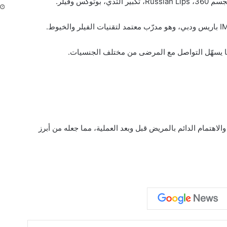
كس وفيلر.
 مما يسهّل التواصل مع المرضى من مختلف الجنسيات.
، والاهتمام الدائم بالمريض قبل وبعد العملية، مما جعله من أبرز