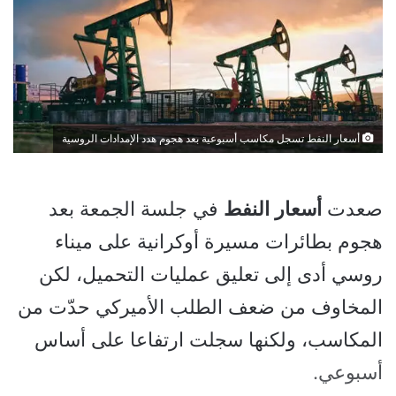
أسعار النفط تسجل مكاسب أسبوعية بعد هجوم هدد الإمدادات الروسية
صعدت
أسعار
النفط
في جلسة الجمعة بعد
هجوم بطائرات مسيرة أوكرانية على ميناء
روسي أدى إلى تعليق عمليات التحميل، لكن
المخاوف من ضعف الطلب الأميركي حدّت من
المكاسب، ولكنها سجلت ارتفاعا على أساس
أسبوعي.