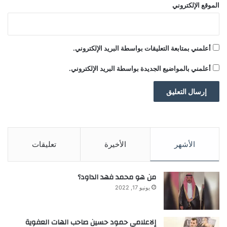
الموقع الإلكتروني
أعلمني بمتابعة التعليقات بواسطة البريد الإلكتروني.
أعلمني بالمواضيع الجديدة بواسطة البريد الإلكتروني.
الأشهر
الأخيرة
تعليقات
من هو محمد فهد الداود؟
يونيو 17, 2022
إلاعلامي حمود حسين صاحب الهات العفوية