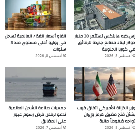
إس.كيه هاينكس تستثمر 38 مليار
الفاو أسعار الغذاء العالمية تسجل
دولار لبناء مصانع جديدة للرقائق
في يوليو أعلى مستوى منذ 3
في كوريا الجنوبية
سنوات
أغسطس 8, 2026
أغسطس 8, 2026
وزير الخزانة الأميركي اتفاق قريب
جمعيات صناعة الشحن العالمية
بشأن فتح مضيق هرمز وإيران
تدعو لرفض فرض رسوم عبور
تواجه ضغوطاً مالية
على المضايق
أغسطس 8, 2026
أغسطس 7, 2026