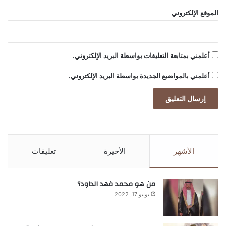
ض
يثبت
الموقع الإلكتروني
أعلمني بمتابعة التعليقات بواسطة البريد الإلكتروني.
أعلمني بالمواضيع الجديدة بواسطة البريد الإلكتروني.
الأشهر
الأخيرة
تعليقات
من هو محمد فهد الداود؟
يونيو 17, 2022