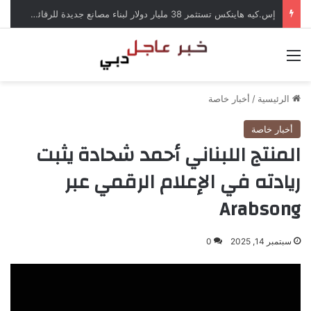
الفاو أسعار الغذاء العالمية تسجل في يوليو أعلى مستوى منذ 3 سنوات
القائمة
الرئيسية
/
أخبار خاصة
أخبار خاصة
المنتج اللبناني أحمد شحادة يثبت
ريادته في الإعلام الرقمي عبر
Arabsong
سبتمبر 14, 2025
0