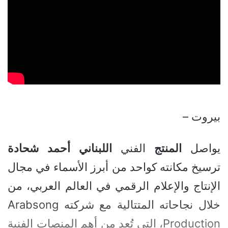
بيروت –
يواصل
المنتج
الفني
اللبناني
أحمد
شحادة
ترسيخ مكانته كواحد من أبرز الأسماء في مجال
الإنتاج والإعلام الرقمي في العالم العربي، من
خلال نجاحاته المتتالية مع شركته Arabsong
Production، التي تُعد من أهم المنصات الفنية