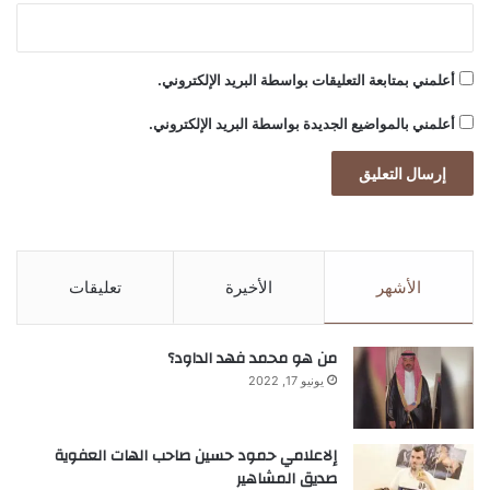
ا
ل
س
أعلمني بمتابعة التعليقات بواسطة البريد الإلكتروني.
ع
و
أعلمني بالمواضيع الجديدة بواسطة البريد الإلكتروني.
د
ي
ة
الأشهر
الأخيرة
تعليقات
من هو محمد فهد الداود؟
يونيو 17, 2022
إلاعلامي حمود حسين صاحب الهات العفوية
صديق المشاهير