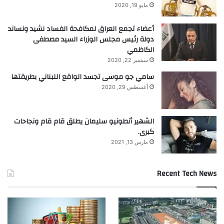
مايو 19, 2020
أعضاء تجمع العراق لمكافحة الفساد نشيد ونساند
دولة رئيس مجلس الوزراء السيد مصطفى
الكاظمي
سبتمبر 22, 2020
سامي جو موسى تجسد الواقع اللبناني بطريقتها
أغسطس 29, 2020
الشهير أنطونيو سليمان يطلق قام قام ونجاحات
كبرى.
مارس 13, 2021
Recent Tech News