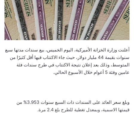
أعلنت وزارة الخزانة الأميركية، اليوم الخميس، بيع سندات مدتها سبع
سنوات بقيمة 44 مليار دولار، حيث جاء الاكتتاب فيها أقل كثيرًا من
المتوسط، وذلك بعد إعلان نتيجة الاكتتاب في طرح سندات فئة
عامين وفئة 5 أعوام خلال الأسبوع الحالي.
وبلغ سعر العائد على السندات ذات السبع سنوات 3.953% من
قيمتها الاسمية، وبمعدل تغطية للطرح بلغ 2.4 مرة.