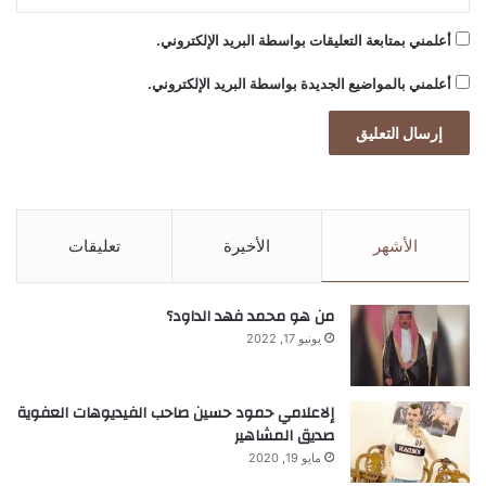
أعلمني بمتابعة التعليقات بواسطة البريد الإلكتروني.
أعلمني بالمواضيع الجديدة بواسطة البريد الإلكتروني.
الأشهر
الأخيرة
تعليقات
من هو محمد فهد الداود؟
يونيو 17, 2022
إلاعلامي حمود حسين صاحب الفيديوهات العفوية
صديق المشاهير
مايو 19, 2020