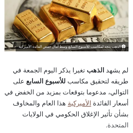
الذهب يتجه لمكاسب للأسبوع السابع وسط آمال خفض الفائدة الأميركية
لم يشهد
الذهب
تغيرا يذكر اليوم الجمعة في
طريقه لتحقيق مكاسب
للأسبوع
السابع
على
التوالي، مدعوما بتوقعات بمزيد من الخفض في
أسعار الفائدة
الأميركية
هذا العام والمخاوف
بشأن تأثير الإغلاق الحكومي في الولايات
المتحدة.