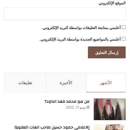
الموقع الإلكتروني
أعلمني بمتابعة التعليقات بواسطة البريد الإلكتروني.
أعلمني بالمواضيع الجديدة بواسطة البريد الإلكتروني.
الأشهر
الأخيرة
تعليقات
من هو محمد فهد الداود؟
يونيو 17, 2022
إلاعلامي حمود حسين صاحب الهات العفوية