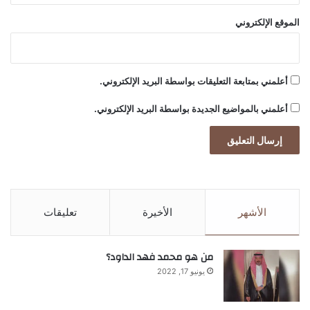
ب
ل
الموقع الإلكتروني
أعلمني بمتابعة التعليقات بواسطة البريد الإلكتروني.
أعلمني بالمواضيع الجديدة بواسطة البريد الإلكتروني.
الأشهر
الأخيرة
تعليقات
من هو محمد فهد الداود؟
يونيو 17, 2022