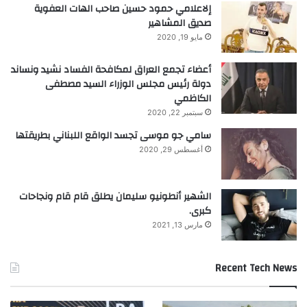
إلاعلامي حمود حسين صاحب الهات العفوية
صديق المشاهير
مايو 19, 2020
أعضاء تجمع العراق لمكافحة الفساد نشيد ونساند
دولة رئيس مجلس الوزراء السيد مصطفى
الكاظمي
سبتمبر 22, 2020
سامي جو موسى تجسد الواقع اللبناني بطريقتها
أغسطس 29, 2020
الشهير أنطونيو سليمان يطلق قام قام ونجاحات
كبرى.
مارس 13, 2021
Recent Tech News