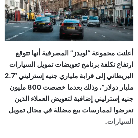
أعلنت مجموعة “لويدز” المصرفية أنها تتوقع
ارتفاع تكلفة برنامج تعويضات تمويل السيارات
البريطاني إلى قرابة ملياري جنيه إسترليني “2.7
مليار دولار”، وذلك بعدما خصصت 800 مليون
جنيه إسترليني إضافية لتعويض العملاء الذين
تعرضوا لممارسات بيع مضللة في مجال تمويل
السيارات.