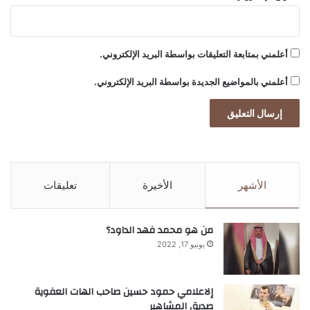
ا
ل
ض
ي
أعلمني بمتابعة التعليقات بواسطة البريد الإلكتروني.
ا
ف
أعلمني بالمواضيع الجديدة بواسطة البريد الإلكتروني.
ة
الأشهر
الأخيرة
تعليقات
من هو محمد فهد الداود؟
يونيو 17, 2022
إلاعلامي حمود حسين صاحب الهات العفوية
صديق المشاهير