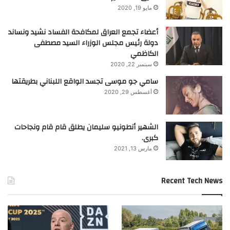
مايو 19, 2020
أعضاء تجمع العراق لمكافحة الفساد نشيد ونساند
دولة رئيس مجلس الوزراء السيد مصطفى
الكاظمي
سبتمبر 22, 2020
سامي جو موسى تجسد الواقع اللبناني بطريقتها
أغسطس 29, 2020
الشهير أنطونيو سليمان يطلق قام قام ونجاحات
كبرى.
مارس 13, 2021
Recent Tech News