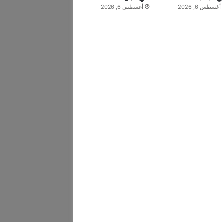
أغسطس 6, 2026
أغسطس 6, 2026