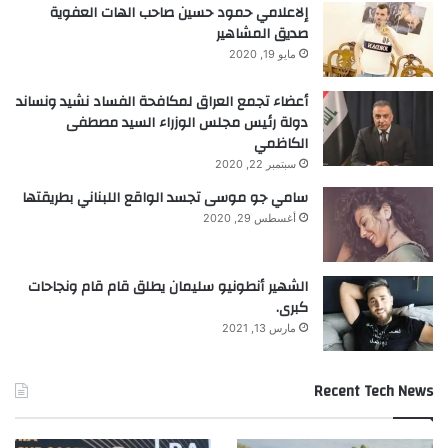
إلاعلامي حمود حسين صاحب الهات العفوية
صديق المشاهير
مايو 19, 2020
أعضاء تجمع العراق لمكافحة الفساد نشيد ونساند
دولة رئيس مجلس الوزراء السيد مصطفى
الكاظمي
سبتمبر 22, 2020
سامي جو موسى تجسد الواقع اللبناني بطريقتها
أغسطس 29, 2020
الشهير أنطونيو سليمان يطلق قام قام ونجاحات
كبرى.
مارس 13, 2021
Recent Tech News