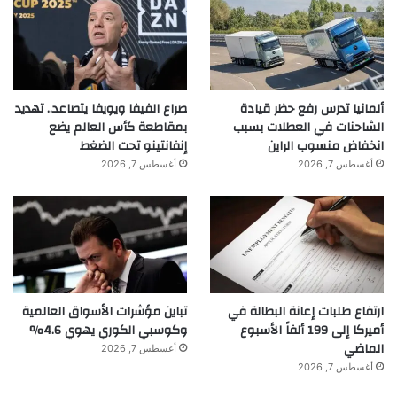
ألمانيا تدرس رفع حظر قيادة
صراع الفيفا ويويفا يتصاعد.. تهديد
الشاحنات في العطلات بسبب
بمقاطعة كأس العالم يضع
انخفاض منسوب الراين
إنفانتينو تحت الضغط
أغسطس 7, 2026
أغسطس 7, 2026
ارتفاع طلبات إعانة البطالة في
تباين مؤشرات الأسواق العالمية
أميركا إلى 199 ألفاً الأسبوع
وكوسبي الكوري يهوي 4.6%
الماضي
أغسطس 7, 2026
أغسطس 7, 2026