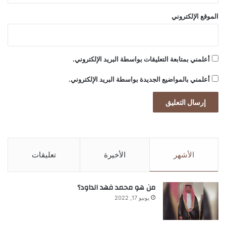
ج
الموقع الإلكتروني
أعلمني بمتابعة التعليقات بواسطة البريد الإلكتروني.
أعلمني بالمواضيع الجديدة بواسطة البريد الإلكتروني.
الأشهر
الأخيرة
تعليقات
من هو محمد فهد الداود؟
يونيو 17, 2022