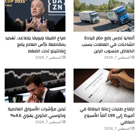
ألمانيا تدرس رفع حظر قيادة
صراع الفيفا ويويفا يتصاعد.. تهديد
الشاحنات في العطلات بسبب
بمقاطعة كأس العالم يضع
انخفاض منسوب الراين
إنفانتينو تحت الضغط
أغسطس 7, 2026
أغسطس 7, 2026
ارتفاع طلبات إعانة البطالة في
تباين مؤشرات الأسواق العالمية
أميركا إلى 199 ألفاً الأسبوع
وكوسبي الكوري يهوي 4.6%
الماضي
أغسطس 7, 2026
أغسطس 7, 2026