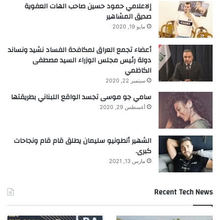
إلاعلامي حمود حسين صاحب الهات العفوية
صديق المشاهير
مايو 19, 2020
أعضاء تجمع العراق لمكافحة الفساد نشيد ونساند
دولة رئيس مجلس الوزراء السيد مصطفى
الكاظمي
سبتمبر 22, 2020
سامي جو موسى تجسد الواقع اللبناني بطريقتها
أغسطس 29, 2020
الشهير أنطونيو سليمان يطلق قام قام ونجاحات
كبرى.
مارس 13, 2021
Recent Tech News