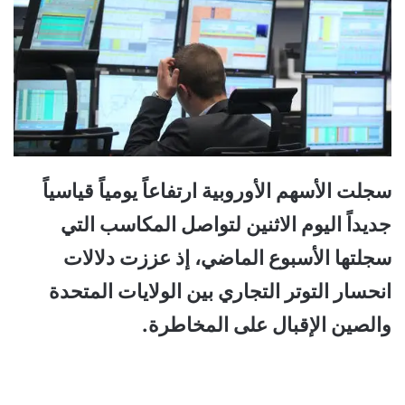
سجلت الأسهم الأوروبية ارتفاعاً يومياً قياسياً
جديداً اليوم الاثنين لتواصل المكاسب التي
سجلتها الأسبوع الماضي، إذ عززت دلالات
انحسار التوتر التجاري بين الولايات المتحدة
والصين الإقبال على المخاطرة.