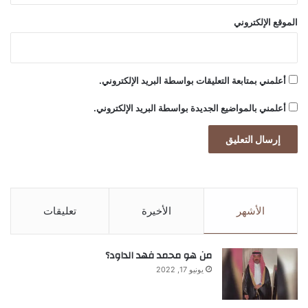
ر
ة
الموقع الإلكتروني
ا
ل
خ
ض
أعلمني بمتابعة التعليقات بواسطة البريد الإلكتروني.
ر
ا
أعلمني بالمواضيع الجديدة بواسطة البريد الإلكتروني.
ء
الأشهر
الأخيرة
تعليقات
من هو محمد فهد الداود؟
يونيو 17, 2022