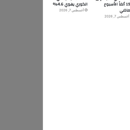
199 ألفاً الأسبوع
الكوري يهوي 4.6%
ماضي
أغسطس 7, 2026
أغسطس 7, 2026