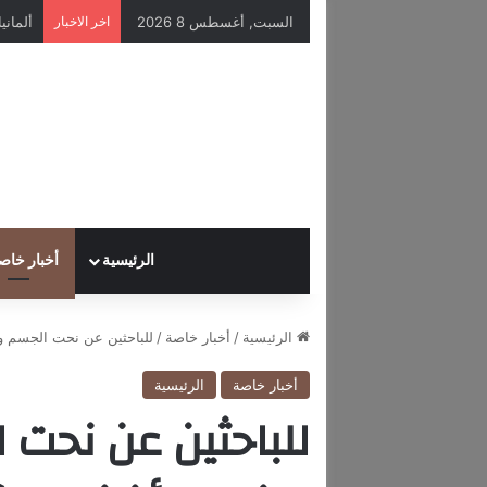
السبت, أغسطس 8 2026
اخر الاخبار
الرئيسية
أخبار خاص
الرئيسية
/
أخبار خاصة
/
للباحثين عن نحت الجسم وت
أخبار خاصة
الرئيسية
للباحثين عن نحت 