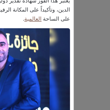
يُعتبر هذا الفوز شهادة تقدير د
الدين، وتأكيداً على المكانة الرف
على الساحة
العالمية
.