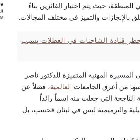
المنطقة، حيث يتم اختيار الفائزين بناءً
ال
ق بالإنجازات والتميز في مختلف المجالات.
 حظر قيادة الشاحنات في العطلات بسبب
 المسيرة المهنية المتميزة للدكتور ناصر
تسبها من أعرق الجامعات
العالمية
، فضلاً عن
الناجحة التي جعلت منه اسماً رائداً
يلية والترميمية ليس في لبنان فحسب، بل