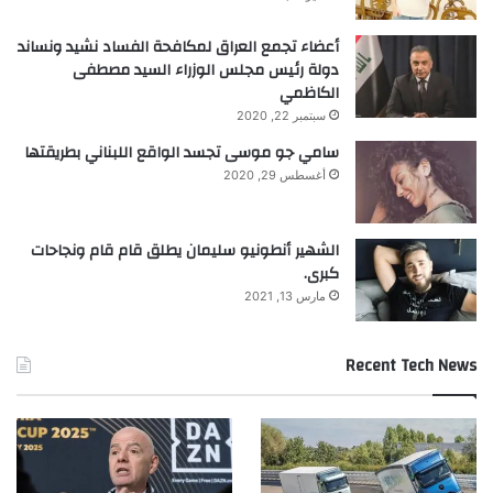
أعضاء تجمع العراق لمكافحة الفساد نشيد ونساند
دولة رئيس مجلس الوزراء السيد مصطفى
الكاظمي
سبتمبر 22, 2020
سامي جو موسى تجسد الواقع اللبناني بطريقتها
أغسطس 29, 2020
الشهير أنطونيو سليمان يطلق قام قام ونجاحات
كبرى.
مارس 13, 2021
Recent Tech News