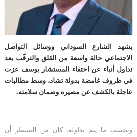
يشهد الشارع السوداني ووسائل التواصل
الاجتماعي حالة واسعة من القلق والترقّب بعد
تداول أنباء عن اختفاء المستشار يوسف عزت
في ظروف غامضة بدولة تشاد، وسط مطالبات
عاجلة بالكشف عن مصيره وضمان سلامته.
وبحسب ما يتم تداوله، كان من المنتظر أن